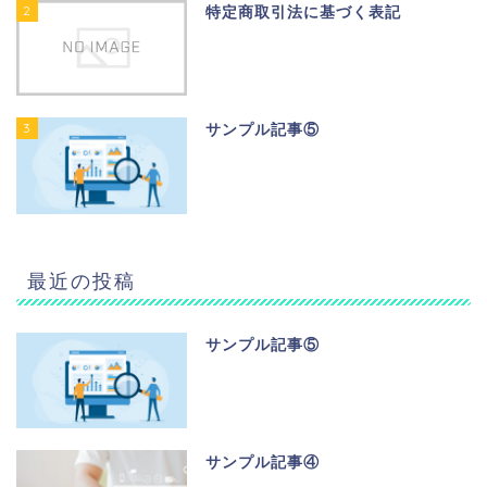
2
特定商取引法に基づく表記
3
サンプル記事⑤
最近の投稿
サンプル記事⑤
サンプル記事④