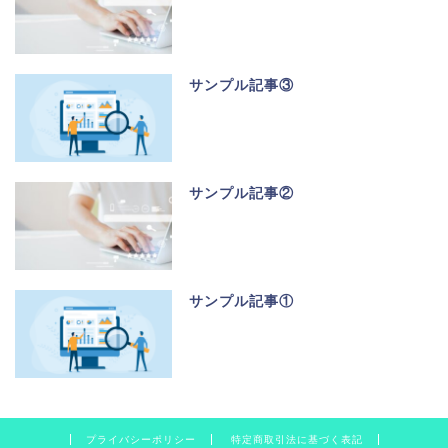
サンプル記事③
サンプル記事②
サンプル記事①
プライバシーポリシー
特定商取引法に基づく表記