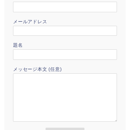
メールアドレス
題名
メッセージ本文 (任意)