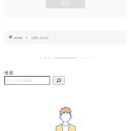
HOME
お問い合わせ
検索